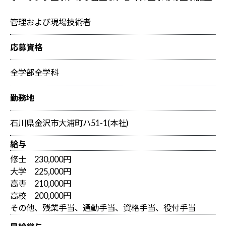
管理および現場技術者
応募資格
全学部全学科
勤務地
石川県金沢市大浦町ハ51-1(本社)
給与
修士 230,000円
大学 225,000円
高専 210,000円
高校 200,000円
その他、残業手当、通勤手当、資格手当、役付手当