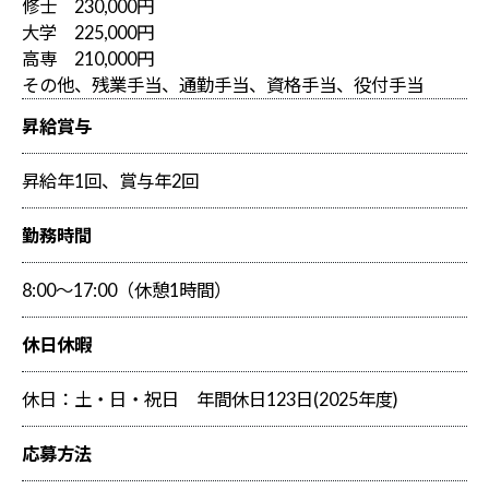
修士 230,000円
大学 225,000円
高専 210,000円
その他、残業手当、通勤手当、資格手当、役付手当
昇給賞与
昇給年1回、賞与年2回
勤務時間
8:00～17:00（休憩1時間）
休日休暇
休日：土・日・祝日 年間休日123日(2025年度)
応募方法