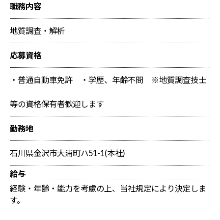
職務内容
地質調査・解析
応募資格
・普通自動車免許 ・学歴、年齢不問 ※地質調査技士
等の資格保有者歓迎します
勤務地
石川県金沢市大浦町ハ51-1(本社)
給与
経験・年齢・能力を考慮の上、当社規定により決定しま
す。