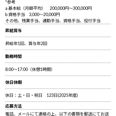
*参考
a 基本給（月額平均） 200,000円～300,000円
b 資格手当 3,000～20,000円
その他、残業手当、通勤手当、資格手当、役付手当
昇給賞与
昇給年1回、賞与年2回
勤務時間
8:00～17:00（休憩1時間）
休日休暇
休日：土・日・祝日 123日(2025年度)
応募方法
電話、メールにて連絡の上、以下の書類を郵送にてお送