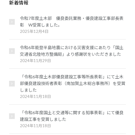
新着情報
令和7年度土木部 優良委託業務・優良建設工事部長表
彰 W受賞しました。
2025年12月4日
令和6年能登半島地震における災害支援にあたり「国土
交通省北陸地方整備局」より感謝状をいただきました
2024年11月29日
「令和6年度土木部優良建設工事等所長表彰」にて土木
部優良建設技術者表彰（南加賀土木総合事務所）を受賞
しました
2024年11月18日
「令和6年度国土と交通等に関する知事表彰」にて優良
建設工事を受賞しました
2024年11月18日