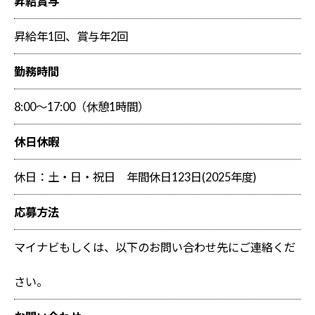
昇給賞与
昇給年1回、賞与年2回
勤務時間
8:00～17:00（休憩1時間）
休日休暇
休日：土・日・祝日 年間休日123日(2025年度)
応募方法
マイナビもしくは、以下のお問い合わせ先にご連絡くだ
さい。