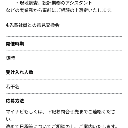
・現地調査、設計業務のアシスタント
などの実業務から事前にご相談の上選定いたします。
4.先輩社員との意見交換会
開催時期
随時
受け入れ人数
若干名
応募方法
マイナビもしくは、下記お問合せ先までご連絡くださ
い。
改めて日程等についてご相談の上、ご案内いたします。