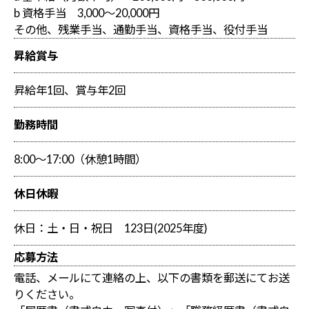
b 資格手当 3,000～20,000円
その他、残業手当、通勤手当、資格手当、役付手当
昇給賞与
昇給年1回、賞与年2回
勤務時間
8:00～17:00（休憩1時間）
休日休暇
休日：土・日・祝日 123日(2025年度)
応募方法
電話、メールにて連絡の上、以下の書類を郵送にてお送
りください。