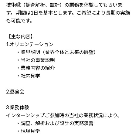
技術職（調査解析、設計）の業務を体験してもらいま
す。 期間は1日を基本とします。ご希望により長期の実施
も可能です。
【主な内容】
1.オリエンテーション
・業界説明（業界全体と未来の展望）
・当社の事業説明
・業務内容の紹介
・社内見学
2.昼食会
3.業務体験
インターンシップご参加時の当社の業務状況により、
・調査、解析および設計の実務演習
・現場見学