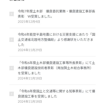
令和7年度土木部 優良委託業務・優良建設工事部長
表彰 W受賞しました。
2025年12月4日
令和6年能登半島地震における災害支援にあたり「国
土交通省北陸地方整備局」より感謝状をいただきま
した
2024年11月29日
「令和6年度土木部優良建設工事等所長表彰」にて土
木部優良建設技術者表彰（南加賀土木総合事務所）
を受賞しました
2024年11月18日
「令和6年度国土と交通等に関する知事表彰」にて優
良建設工事を受賞しました
2024年11月18日