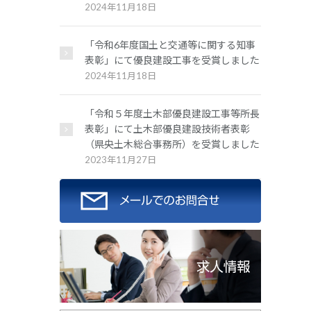
2024年11月18日
「令和6年度国土と交通等に関する知事
表彰」にて優良建設工事を受賞しました
2024年11月18日
「令和５年度土木部優良建設工事等所長
表彰」にて土木部優良建設技術者表彰
（県央土木総合事務所）を受賞しました
2023年11月27日