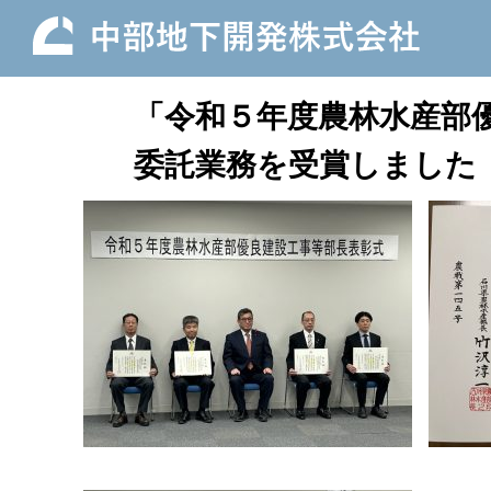
「令和５年度農林水産部
委託業務を受賞しました