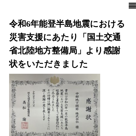
令和6年能登半島地震における
災害支援にあたり「国土交通
省北陸地方整備局」より感謝
状をいただきました