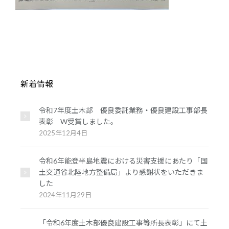
新着情報
令和7年度土木部 優良委託業務・優良建設工事部長
表彰 W受賞しました。
2025年12月4日
令和6年能登半島地震における災害支援にあたり「国
土交通省北陸地方整備局」より感謝状をいただきま
した
2024年11月29日
「令和6年度土木部優良建設工事等所長表彰」にて土