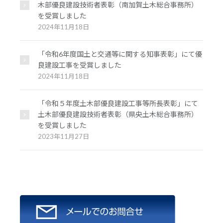
木部優良建設技術者表彰（南加賀土木総合事務所）
を受賞しました
2024年11月18日
「令和6年度国土と交通等に関する知事表彰」にて優
良建設工事を受賞しました
2024年11月18日
「令和５年度土木部優良建設工事等所長表彰」にて
土木部優良建設技術者表彰（県央土木総合事務所）
を受賞しました
2023年11月27日